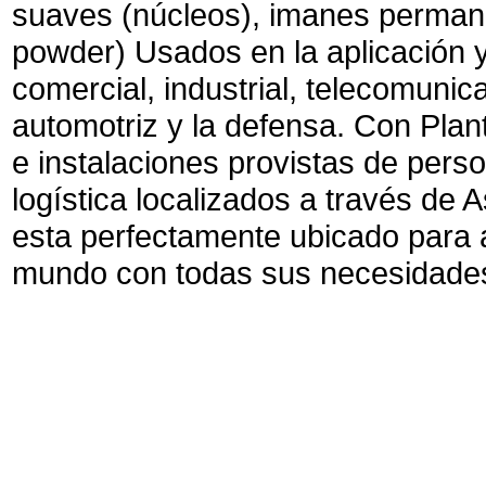
suaves (núcleos), imanes permane
powder) Usados en la aplicación
comercial, industrial, telecomuni
automotriz y la defensa. Con Plan
e instalaciones provistas de pers
logística localizados a través de
esta perfectamente ubicado para a
mundo con todas sus necesidades