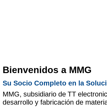
Bienvenidos a MMG
Su Socio Completo en la Soluc
MMG, subsidiario de TT electronics
desarrollo y fabricación de materi